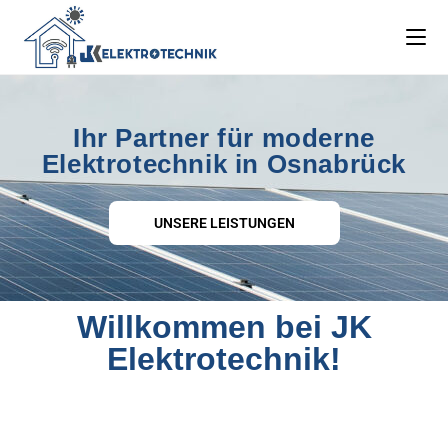
Ihr Partner für moderne
Elektrotechnik in Osnabrück
UNSERE LEISTUNGEN
Willkommen bei JK
Elektrotechnik!