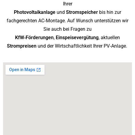
Ihrer
Photovoltaikanlage
und
Stromspeicher
bis hin zur
fachgerechten AC‑Montage. Auf Wunsch unterstützen wir
Sie auch bei Fragen zu
KfW‑Förderungen
,
Einspeisevergütung
, aktuellen
Strompreisen
und der Wirtschaftlichkeit Ihrer PV‑Anlage.